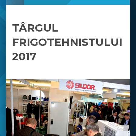
TÂRGUL
FRIGOTEHNISTULUI
2017